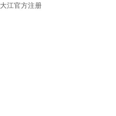
大江官方注册