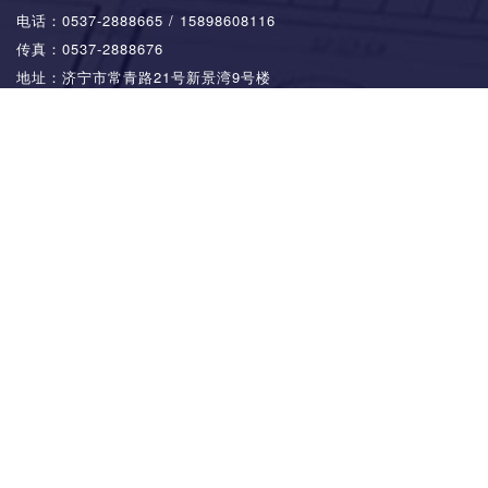
电话：
0537-2888665 / 15898608116
传真：0537-2888676
地址：济宁市常青路21号新景湾9号楼
Copyright © 2019 大江官方注册-大江（中国） 版