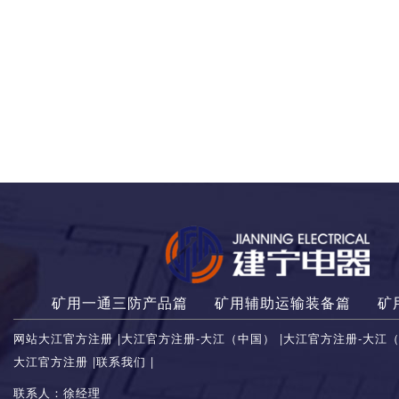
矿用一通三防产品篇
矿用辅助运输装备篇
矿
网站大江官方注册
|
大江官方注册-大江（中国）
|
大江官方注册-大江
大江官方注册
|
联系我们
|
联系人：徐经理