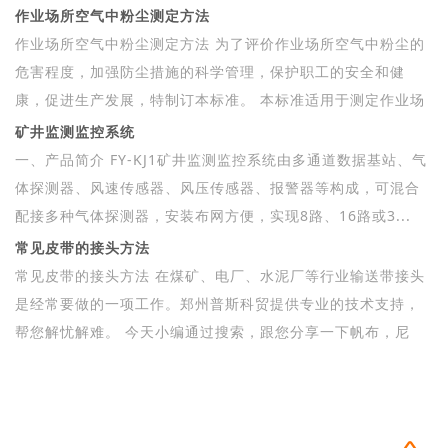
作业场所空气中粉尘测定方法
作业场所空气中粉尘测定方法 为了评价作业场所空气中粉尘的
危害程度，加强防尘措施的科学管理，保护职工的安全和健
康，促进生产发展，特制订本标准。 本标准适用于测定作业场
矿井监测监控系统
一、产品简介 FY-KJ1矿井监测监控系统由多通道数据基站、气
体探测器、风速传感器、风压传感器、报警器等构成，可混合
配接多种气体探测器，安装布网方便，实现8路、16路或3...
常见皮带的接头方法
常见皮带的接头方法 在煤矿、电厂、水泥厂等行业输送带接头
是经常要做的一项工作。郑州普斯科贸提供专业的技术支持，
帮您解忧解难。 今天小编通过搜索，跟您分享一下帆布，尼