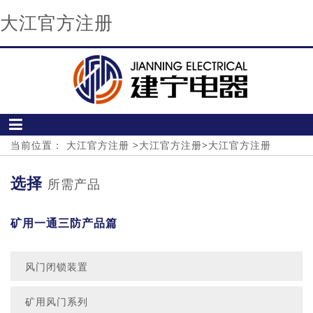
大江官方注册
当前位置：
大江官方注册
>
大江官方注册
>
大江官方注册
选择
所需产品
矿用一通三防产品篇
风门闭锁装置
矿用风门系列