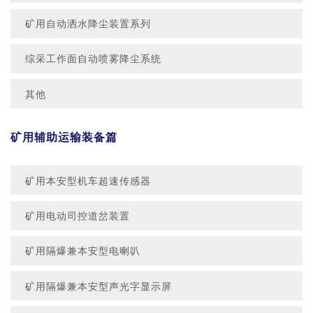
矿用自动洒水降尘装置系列
综采工作面自动喷雾降尘系统
其他
矿用辅助运输装备篇
矿用本安型机车超速传感器
矿用电动司控道岔装置
矿用隔爆兼本安型电喇叭
矿用隔爆兼本安型声光字显示屏